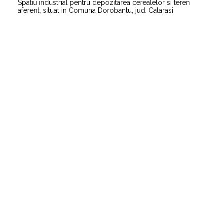
Spatiu industrial pentru depozitarea cerealelor si teren
aferent, situat in Comuna Dorobantu, jud. Calarasi