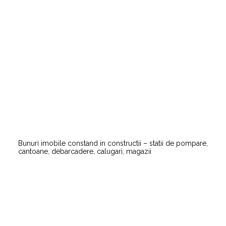
Bunuri imobile constand in constructii – statii de pompare,
cantoane, debarcadere, calugari, magazii