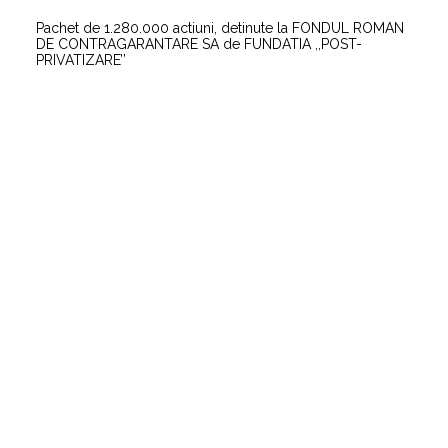
Pachet de 1.280.000 actiuni, detinute la FONDUL ROMAN
DE CONTRAGARANTARE SA de FUNDATIA ,,POST-
PRIVATIZARE’’