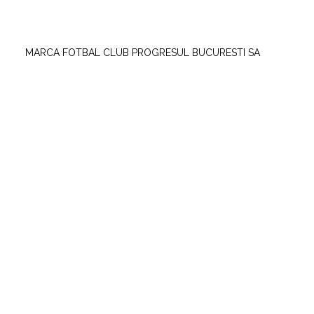
MARCA FOTBAL CLUB PROGRESUL BUCURESTI SA