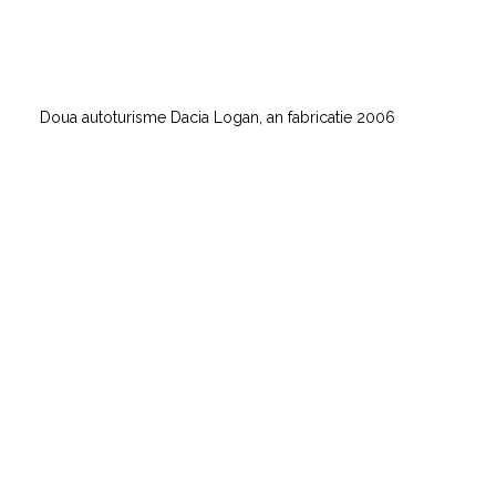
Doua autoturisme Dacia Logan, an fabricatie 2006