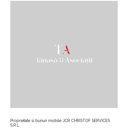
Proprietate si bunuri mobile JCR CHRISTOF SERVICES
S.R.L